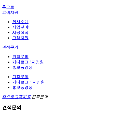
홈으로
고객지원
회사소개
사업분야
시공실적
고객지원
견적문의
견적문의
카다로그 / 지명원
홍보동영상
견적문의
카다로그ㆍ지명원
홍보동영상
홈으로
고객지원
견적문의
견적문의