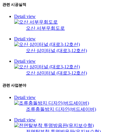
관련
시공실적
Detail view
오산 서부우회도로
Detail view
오산 삼미터널 (대로3-12호선)
Detail view
오산 삼미터널 (대로3-12호선)
관련
사업분야
Detail view
조류충돌방지 디자인(버드세이버)
Detail view
전면탈부착 투명방음판(유지보수형)