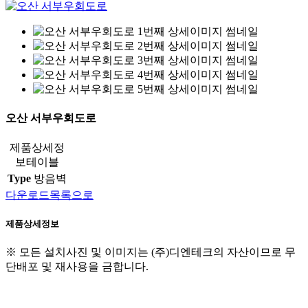
오산 서부우회도로
제품상세정
보테이블
Type
방음벽
다운로드
목록으로
제품
상세정보
※ 모든 설치사진 및 이미지는 (주)디엔테크의 자산이므로 무
단배포 및 재사용을 금합니다.